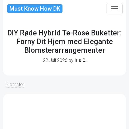
Must Know How DK
DIY Røde Hybrid Te-Rose Buketter:
Forny Dit Hjem med Elegante
Blomsterarrangementer
22 Juli 2026 by
Iris O.
Blomster