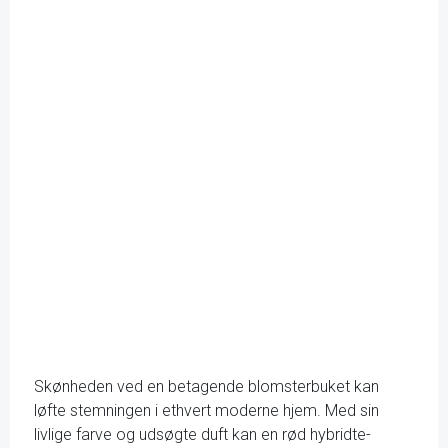
Skønheden ved en betagende blomsterbuket kan
løfte stemningen i ethvert moderne hjem. Med sin
livlige farve og udsøgte duft kan en rød hybridte-