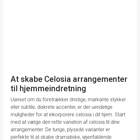
At skabe Celosia arrangementer
til hjemmeindretning
Uanset om du foretrækker dristige, markante stykker
eller subtile, diskrete accenter, er der uendelige
muligheder for at inkorporere celosia i dit hjem. Start
med at vælge den rette variation af celosia til dine
arrangementer. De tunge, plysede varianter er
perfekte til at skabe dramatiske, iøjenfaldende