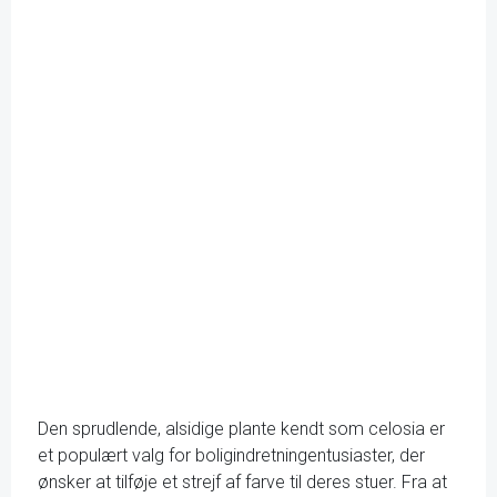
Den sprudlende, alsidige plante kendt som celosia er
et populært valg for boligindretningentusiaster, der
ønsker at tilføje et strejf af farve til deres stuer. Fra at