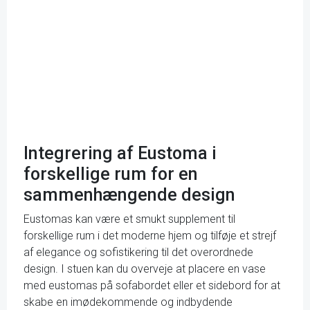
Integrering af Eustoma i
forskellige rum for en
sammenhængende design
Eustomas kan være et smukt supplement til
forskellige rum i det moderne hjem og tilføje et strejf
af elegance og sofistikering til det overordnede
design. I stuen kan du overveje at placere en vase
med eustomas på sofabordet eller et sidebord for at
skabe en imødekommende og indbydende