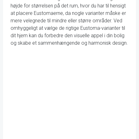
højde for størrelsen på det rum, hvor du har til hensigt
at placere Eustomaerne, da nogle varianter måske er
mere velegnede til mindre eller større områder. Ved
omhyggeligt at vælge de rigtige Eustoma-varianter til
dit hjem kan du forbedre den visuelle appel i din bolig
og skabe et sammenhængende og harmonisk design.