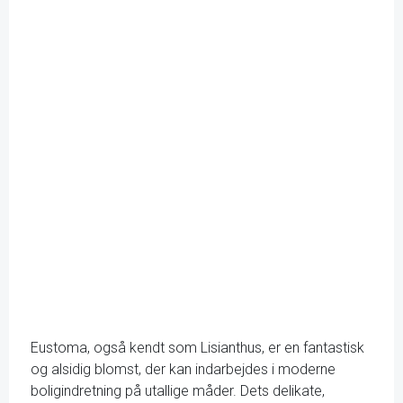
Eustoma, også kendt som Lisianthus, er en fantastisk
og alsidig blomst, der kan indarbejdes i moderne
boligindretning på utallige måder. Dets delikate,