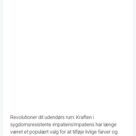
Revolutioner dit udendørs rum: Kraften i
sygdomsresistente impatiensImpatiens har længe
været et populært valg for at tilføje livlige farver og