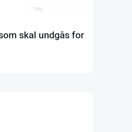
 som skal undgås for