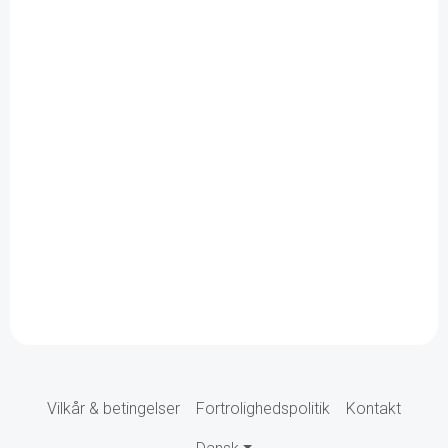
Vilkår & betingelser
Fortrolighedspolitik
Kontakt