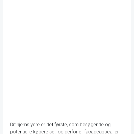
Dit hjems ydre er det første, som besøgende og
potentielle købere ser, og derfor er facadeappeal en