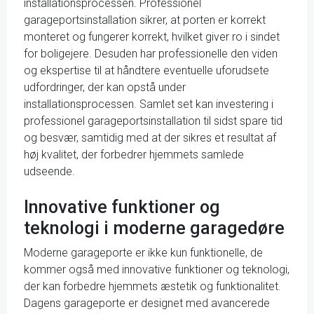
installationsprocessen. Professionel
garageportsinstallation sikrer, at porten er korrekt
monteret og fungerer korrekt, hvilket giver ro i sindet
for boligejere. Desuden har professionelle den viden
og ekspertise til at håndtere eventuelle uforudsete
udfordringer, der kan opstå under
installationsprocessen. Samlet set kan investering i
professionel garageportsinstallation til sidst spare tid
og besvær, samtidig med at der sikres et resultat af
høj kvalitet, der forbedrer hjemmets samlede
udseende.
Innovative funktioner og
teknologi i moderne garagedøre
Moderne garageporte er ikke kun funktionelle, de
kommer også med innovative funktioner og teknologi,
der kan forbedre hjemmets æstetik og funktionalitet.
Dagens garageporte er designet med avancerede