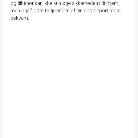
og tilbehør kan ikke kun øge sikkerheden i dit hjem,
men også gøre betjeningen af din garageport mere
bekvem.