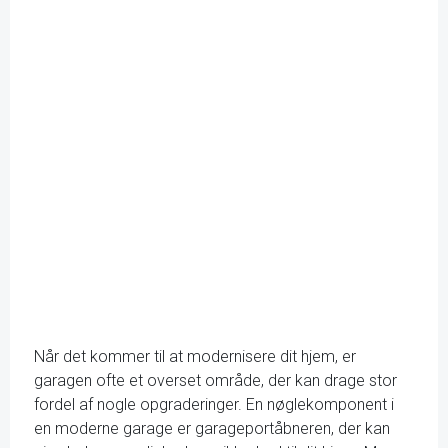
Når det kommer til at modernisere dit hjem, er
garagen ofte et overset område, der kan drage stor
fordel af nogle opgraderinger. En nøglekomponent i
en moderne garage er garageportåbneren, der kan