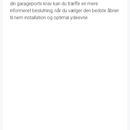
din garageports krav kan du træffe en mere
informeret beslutning, når du vælger den bedste åbner
til nem installation og optimal ydeevne.