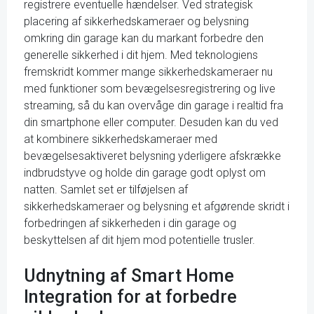
registrere eventuelle hændelser. Ved strategisk
placering af sikkerhedskameraer og belysning
omkring din garage kan du markant forbedre den
generelle sikkerhed i dit hjem. Med teknologiens
fremskridt kommer mange sikkerhedskameraer nu
med funktioner som bevægelsesregistrering og live
streaming, så du kan overvåge din garage i realtid fra
din smartphone eller computer. Desuden kan du ved
at kombinere sikkerhedskameraer med
bevægelsesaktiveret belysning yderligere afskrække
indbrudstyve og holde din garage godt oplyst om
natten. Samlet set er tilføjelsen af
sikkerhedskameraer og belysning et afgørende skridt i
forbedringen af sikkerheden i din garage og
beskyttelsen af dit hjem mod potentielle trusler.
Udnytning af Smart Home
Integration for at forbedre