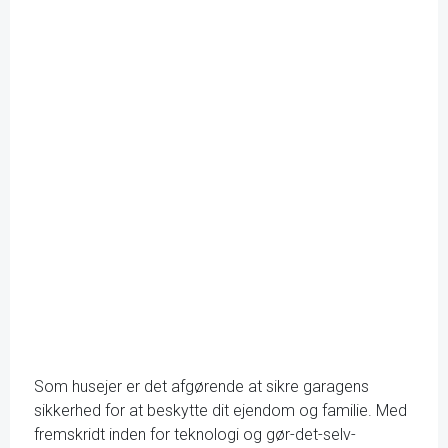
Som husejer er det afgørende at sikre garagens
sikkerhed for at beskytte dit ejendom og familie. Med
fremskridt inden for teknologi og gør-det-selv-