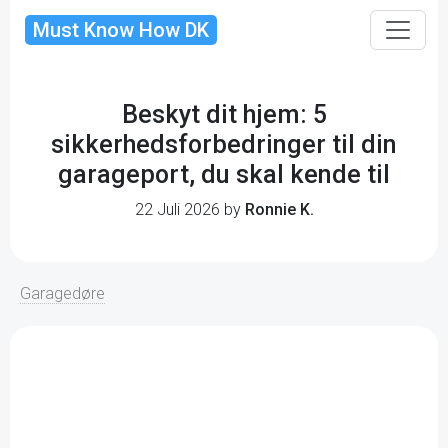
Must Know How DK
Beskyt dit hjem: 5
sikkerhedsforbedringer til din
garageport, du skal kende til
22 Juli 2026 by
Ronnie K.
Garagedøre