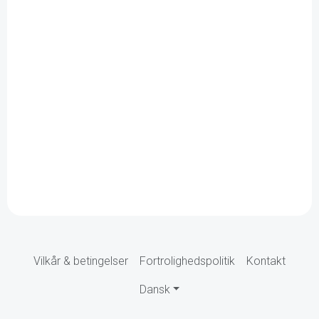
Vilkår & betingelser
Fortrolighedspolitik
Kontakt
Dansk