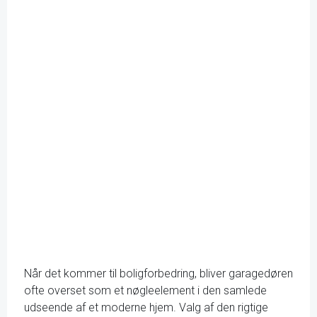
Når det kommer til boligforbedring, bliver garagedøren
ofte overset som et nøgleelement i den samlede
udseende af et moderne hjem. Valg af den rigtige