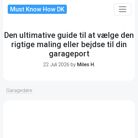
Must Know How DK
Den ultimative guide til at vælge den
rigtige maling eller bejdse til din
garageport
22 Juli 2026 by
Miles H.
Garagedøre