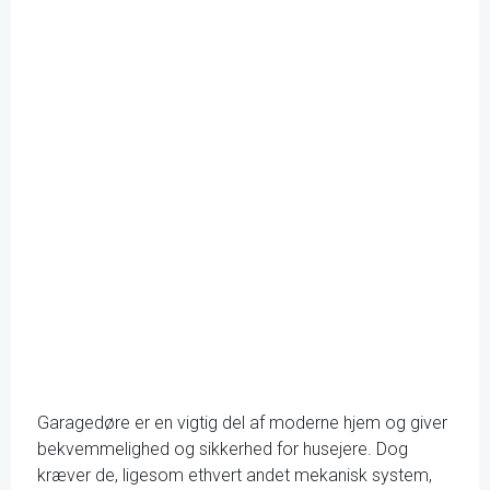
Garagedøre er en vigtig del af moderne hjem og giver
bekvemmelighed og sikkerhed for husejere. Dog
kræver de, ligesom ethvert andet mekanisk system,