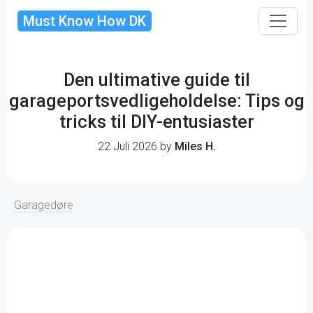
Must Know How DK
Den ultimative guide til
garageportsvedligeholdelse: Tips og
tricks til DIY-entusiaster
22 Juli 2026 by
Miles H.
Garagedøre