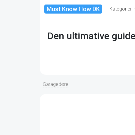
Must Know How DK
Kategorier
Den ultimative guide
Garagedøre