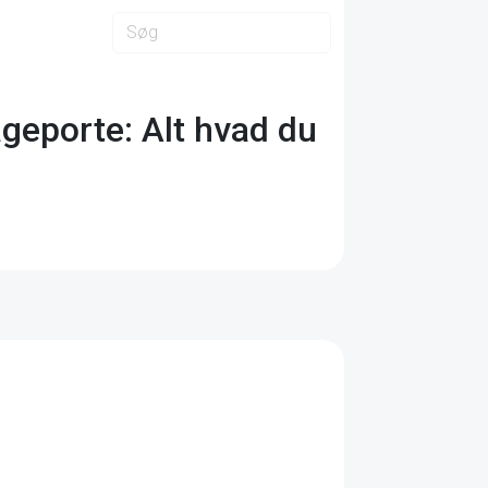
ageporte: Alt hvad du