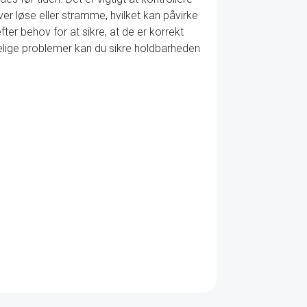
er løse eller stramme, hvilket kan påvirke
ter behov for at sikre, at de er korrekt
lige problemer kan du sikre holdbarheden