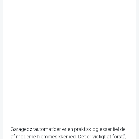
Garagedørautomaticer er en praktisk og essentiel del
af moderne hjemmesikkerhed. Det er vigtigt at forstå,