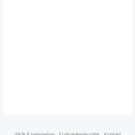
Vilkår & betingelser
Fortrolighedspolitik
Kontakt