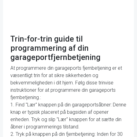
Trin-for-trin guide til
programmering af din
garageportfjernbetjening
At programmere din garageports fjernbetjening er et
væsentligt trin for at sikre sikkerheden og
bekvemmeligheden i dit hjem. Følg disse trinvise
instruktioner for at programmere din garageports
fjernbetjening.:
1. Find "Lær" knappen på din garageportsåbner: Denne
knap er typisk placeret på bagsiden af ​​opener
enheden. Tryk og slip "Lær" knappen for at sætte din
åbner i programmerings tilstand.
2. Tryk på knappen på din fjernbetjening: Inden for 30