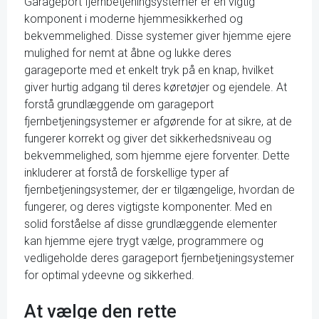
Garageport fjernbetjeningsystemer er en vigtig
komponent i moderne hjemmesikkerhed og
bekvemmelighed. Disse systemer giver hjemme ejere
mulighed for nemt at åbne og lukke deres
garageporte med et enkelt tryk på en knap, hvilket
giver hurtig adgang til deres køretøjer og ejendele. At
forstå grundlæggende om garageport
fjernbetjeningsystemer er afgørende for at sikre, at de
fungerer korrekt og giver det sikkerhedsniveau og
bekvemmelighed, som hjemme ejere forventer. Dette
inkluderer at forstå de forskellige typer af
fjernbetjeningsystemer, der er tilgængelige, hvordan de
fungerer, og deres vigtigste komponenter. Med en
solid forståelse af disse grundlæggende elementer
kan hjemme ejere trygt vælge, programmere og
vedligeholde deres garageport fjernbetjeningsystemer
for optimal ydeevne og sikkerhed.
At vælge den rette