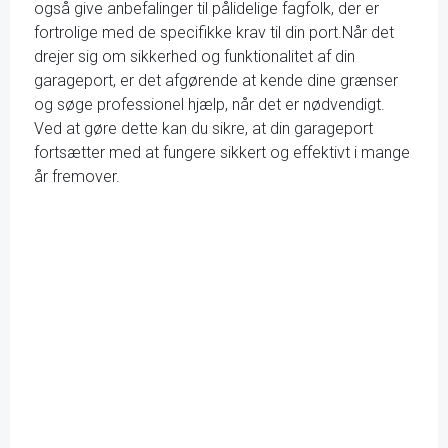
også give anbefalinger til pålidelige fagfolk, der er
fortrolige med de specifikke krav til din port.Når det
drejer sig om sikkerhed og funktionalitet af din
garageport, er det afgørende at kende dine grænser
og søge professionel hjælp, når det er nødvendigt.
Ved at gøre dette kan du sikre, at din garageport
fortsætter med at fungere sikkert og effektivt i mange
år fremover.