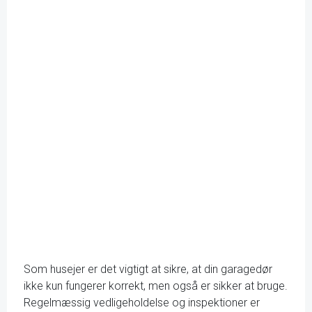
Som husejer er det vigtigt at sikre, at din garagedør
ikke kun fungerer korrekt, men også er sikker at bruge.
Regelmæssig vedligeholdelse og inspektioner er