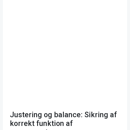
Justering og balance: Sikring af
korrekt funktion af