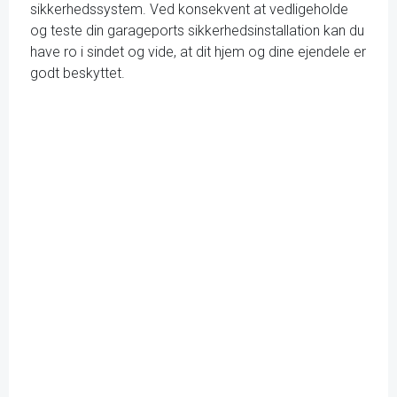
sikkerhedssystem. Ved konsekvent at vedligeholde
og teste din garageports sikkerhedsinstallation kan du
have ro i sindet og vide, at dit hjem og dine ejendele er
godt beskyttet.