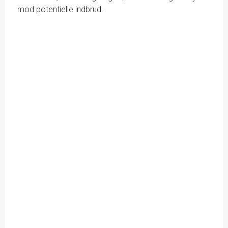
mod potentielle indbrud.