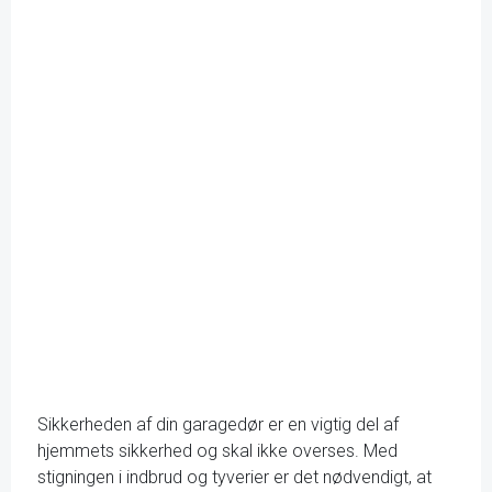
Sikkerheden af din garagedør er en vigtig del af
hjemmets sikkerhed og skal ikke overses. Med
stigningen i indbrud og tyverier er det nødvendigt, at