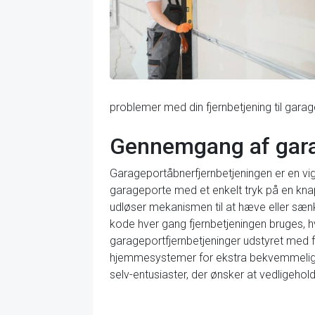
problemer med din fjernbetjening til gara
Gennemgang af garag
Garageportåbnerfjernbetjeningen er en vi
garageporte med et enkelt tryk på en kna
udløser mekanismen til at hæve eller sænk
kode hver gang fjernbetjeningen bruges, 
garageportfjernbetjeninger udstyret med 
hjemmesystemer for ekstra bekvemmelighed
selv-entusiaster, der ønsker at vedligeho