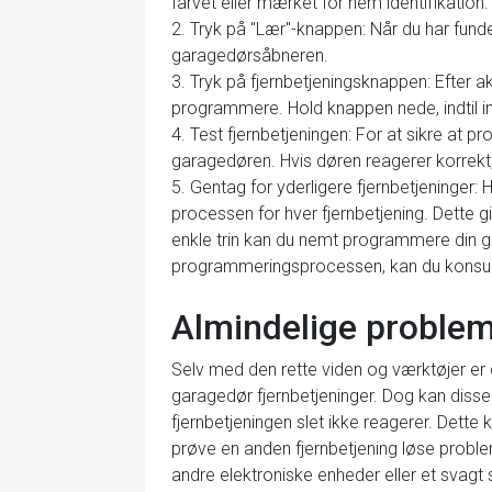
farvet eller mærket for nem identifikation.
2. Tryk på "Lær"-knappen: Når du har fund
garagedørsåbneren.
3. Tryk på fjernbetjeningsknappen: Efter 
programmere. Hold knappen nede, indtil in
4. Test fjernbetjeningen: For at sikre at p
garagedøren. Hvis døren reagerer korrekt
5. Gentag for yderligere fjernbetjeninger:
processen for hver fjernbetjening. Dette g
enkle trin kan du nemt programmere din ga
programmeringsprocessen, kan du konsulter
Almindelige probleme
Selv med den rette viden og værktøjer er 
garagedør fjernbetjeninger. Dog kan disse 
fjernbetjeningen slet ikke reagerer. Dette ka
prøve en anden fjernbetjening løse problem
andre elektroniske enheder eller et svagt 