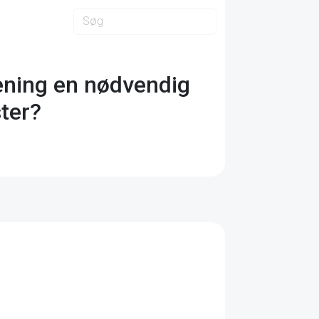
ening en nødvendig
ster?