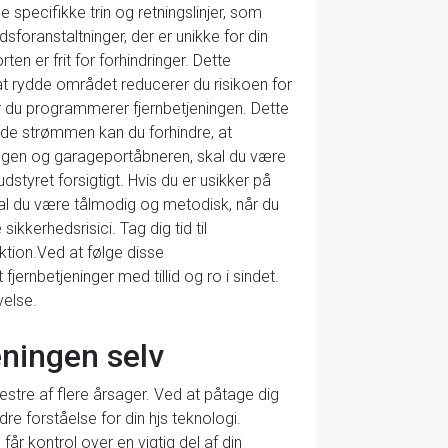
specifikke trin og retningslinjer, som
foranstaltninger, der er unikke for din
 er frit for forhindringer. Dette
at rydde området reducerer du risikoen for
ør du programmerer fjernbetjeningen. Dette
ryde strømmen kan du forhindre, at
ingen og garageportåbneren, skal du være
tyret forsigtigt. Hvis du er usikker på
al du være tålmodig og metodisk, når du
kkerhedsrisici. Tag dig tid til
nktion.Ved at følge disse
rnbetjeninger med tillid og ro i sindet.
velse.
ningen selv
stre af flere årsager. Ved at påtage dig
 forståelse for din hjs teknologi.
år kontrol over en vigtig del af din