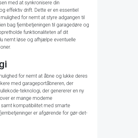
sen med at synkronisere din
 effektiv drift. Dette er en essentiel
 mulighed for nemt at styre adgangen til
ien bag fjernbetjeningen til garagedøre og
retholde funktionaliteten af dit
u nemt løse og afhjælpe eventuelle
ioner.
gi
mulighed for nemt at åbne og lukke deres
unikere med garageportåbneren, der
ullekode-teknologi, der genererer en ny
rudover er mange moderne
e samt kompatibilitet med smarte
ernbetjeninger er afgørende for gør-det-