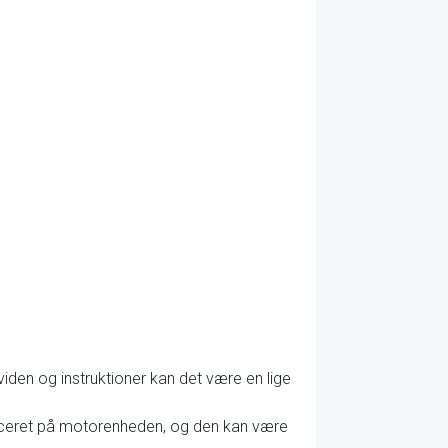
den og instruktioner kan det være en lige
laceret på motorenheden, og den kan være