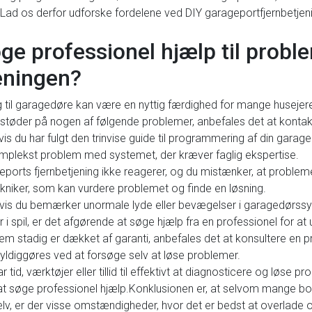
d os derfor udforske fordelene ved DIY garageportfjernbetje
ge professionel hjælp til prob
eningen?
til garagedøre kan være en nyttig færdighed for mange husejere, e
 støder på nogen af følgende problemer, anbefales det at kontakte
 du har fulgt den trinvise guide til programmering af din garagep
 komplekst problem med systemet, der kræver faglig ekspertise.
eports fjernbetjening ikke reagerer, og du mistænker, at problem
ekniker, som kan vurdere problemet og finde en løsning.
Hvis du bemærker unormale lyde eller bevægelser i garagedørssys
i spil, er det afgørende at søge hjælp fra en professionel for at 
m stadig er dækket af garanti, anbefales det at konsultere en pr
gyldiggøres ved at forsøge selv at løse problemer.
tid, værktøjer eller tillid til effektivt at diagnosticere og løse 
at søge professionel hjælp.Konklusionen er, at selvom mange b
lv, er der visse omstændigheder, hvor det er bedst at overlade o