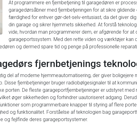
At programmere en fjernbetjening til garagedøren er proces
garagedørsåbner med fjernbetjeningen for at sikre glidende og
færdighed for enhver gør-det-selv-entusiast, da det giver dig
din garage og sikrer hjemmets sikkerhed. At forstå teknolog
vide, hvordan man programmerer dem, er afgørende for at op
garageportssystem. Med den rette viden og værktøjer kan d
gedøren og dermed spare tid og penge på professionelle reparat
edørs fjernbetjenings teknolo
gtig del af moderne hjemmeautomatisering, der giver boligejere 
p. Disse fjernbetjeninger bruger radiobølgesignaler til at komm
e porten. De fleste garageportfjernbetjeninger er udstyret med r
hvilket øger sikkerheden og forhindrer uautoriseret adgang. De
funktioner som programmerbare knapper til styring af flere port
 og funktionalitet. Forståelse af teknologien bag garageportfj
lde og fejlfinde deres garageportsystemer.