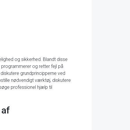
lighed og sikkerhed. Blandt disse
 programmerer og retter fejl på
vi diskutere grundprincipperne ved
pstille nødvendigt værktøj, diskutere
ge professionel hjælp til
 af