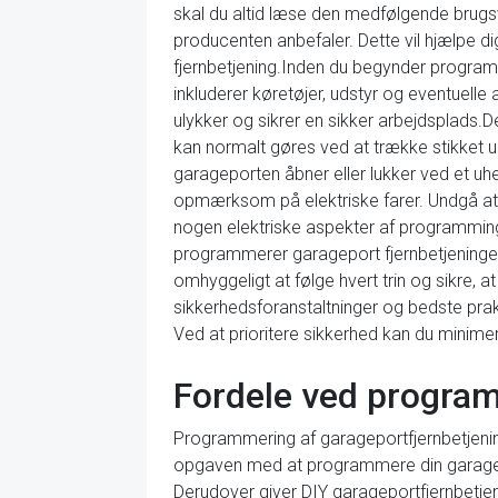
skal du altid læse den medfølgende brugsve
producenten anbefaler. Dette vil hjælpe d
fjernbetjening.Inden du begynder programm
inkluderer køretøjer, udstyr og eventuell
ulykker og sikrer en sikker arbejdsplads.
kan normalt gøres ved at trække stikket ud
garageporten åbner eller lukker ved et u
opmærksom på elektriske farer. Undgå at r
nogen elektriske aspekter af programming
programmerer garageport fjernbetjeningen. 
omhyggeligt at følge hvert trin og sikre, 
sikkerhedsforanstaltninger og bedste prak
Ved at prioritere sikkerhed kan du minime
Fordele ved program
Programmering af garageportfjernbetjening
opgaven med at programmere din garageport
Derudover giver DIY garageportfjernbetjeni