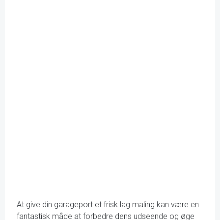
At give din garageport et frisk lag maling kan være en
fantastisk måde at forbedre dens udseende og øge