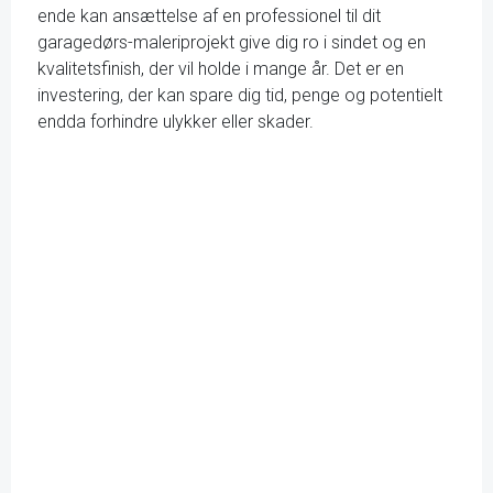
ende kan ansættelse af en professionel til dit
garagedørs-maleriprojekt give dig ro i sindet og en
kvalitetsfinish, der vil holde i mange år. Det er en
investering, der kan spare dig tid, penge og potentielt
endda forhindre ulykker eller skader.