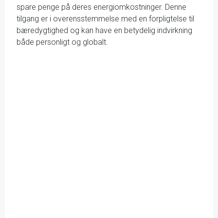
spare penge på deres energiomkostninger. Denne
tilgang er i overensstemmelse med en forpligtelse til
bæredygtighed og kan have en betydelig indvirkning
både personligt og globalt.