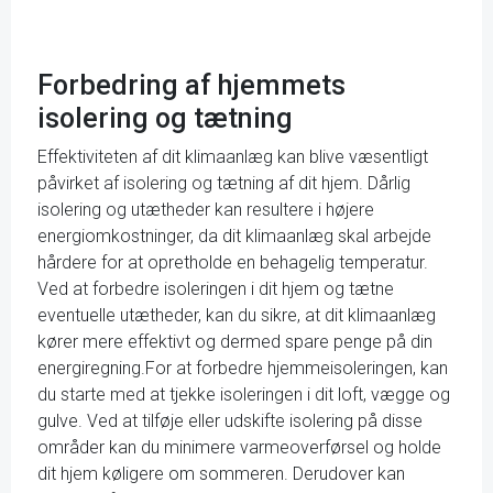
Forbedring af hjemmets
isolering og tætning
Effektiviteten af dit klimaanlæg kan blive væsentligt
påvirket af isolering og tætning af dit hjem. Dårlig
isolering og utætheder kan resultere i højere
energiomkostninger, da dit klimaanlæg skal arbejde
hårdere for at opretholde en behagelig temperatur.
Ved at forbedre isoleringen i dit hjem og tætne
eventuelle utætheder, kan du sikre, at dit klimaanlæg
kører mere effektivt og dermed spare penge på din
energiregning.For at forbedre hjemmeisoleringen, kan
du starte med at tjekke isoleringen i dit loft, vægge og
gulve. Ved at tilføje eller udskifte isolering på disse
områder kan du minimere varmeoverførsel og holde
dit hjem køligere om sommeren. Derudover kan