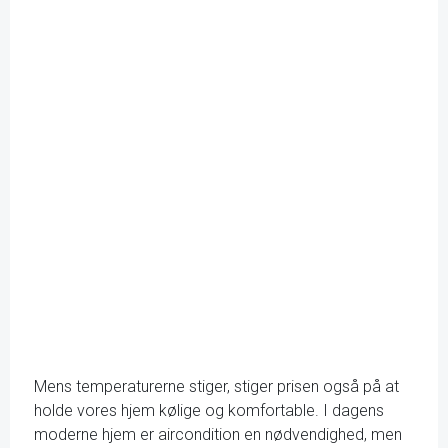
Mens temperaturerne stiger, stiger prisen også på at
holde vores hjem kølige og komfortable. I dagens
moderne hjem er aircondition en nødvendighed, men