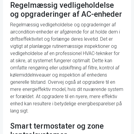
Regelmæssig vedligeholdelse
og opgraderinger af AC-enheder
Regelmæssig vedligeholdelse og opgraderinger af
aircondition-enheder er afgørende for at holde dem i
driftseffektivitet og forlænge deres levetid. Det er
vigtigt at planlægge rutinemæssige inspektioner og
vedligeholdelse af en professionel HVAC-tekniker for
at sikre, at systemet fungerer optimalt. Dette kan
omfatte rengøring eller udskiftning af filtre, kontrol af
kølemiddelniveauer og inspektion af enhedens
generelle tilstand. Overvej også at opgradere til en
mere energieffektiv model, hvis dit nuværende system
er forældet. At opgradere til en nyere, mere effektiv
enhed kan resultere i betydelige energibesparelser på
lang sigt.
Smart termostater og zone