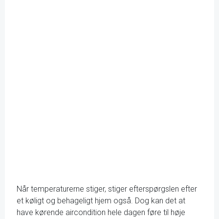
Når temperaturerne stiger, stiger efterspørgslen efter
et køligt og behageligt hjem også. Dog kan det at
have kørende aircondition hele dagen føre til høje