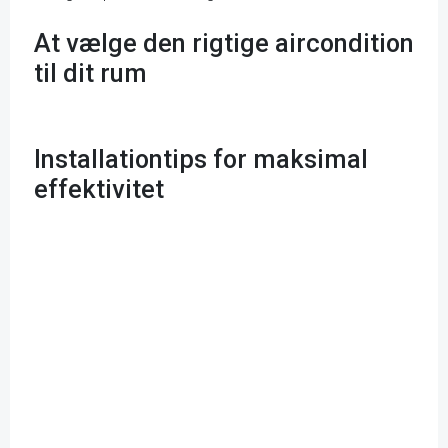
At vælge den rigtige aircondition
til dit rum
Installationtips for maksimal
effektivitet