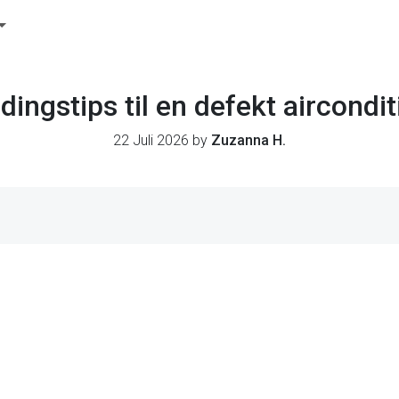
ndingstips til en defekt aircond
22 Juli 2026 by
Zuzanna H.