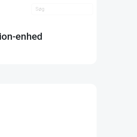
ition-enhed