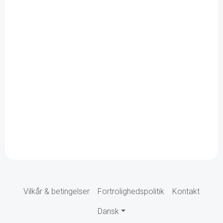
Vilkår & betingelser
Fortrolighedspolitik
Kontakt
Dansk