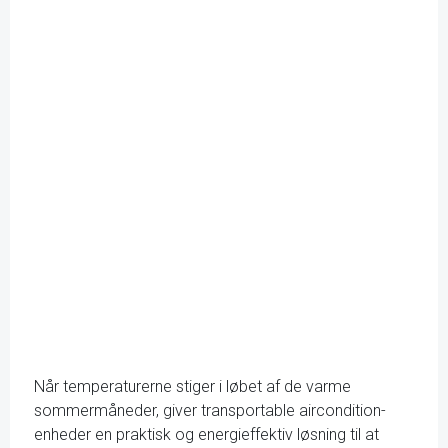
Når temperaturerne stiger i løbet af de varme
sommermåneder, giver transportable aircondition-
enheder en praktisk og energieffektiv løsning til at