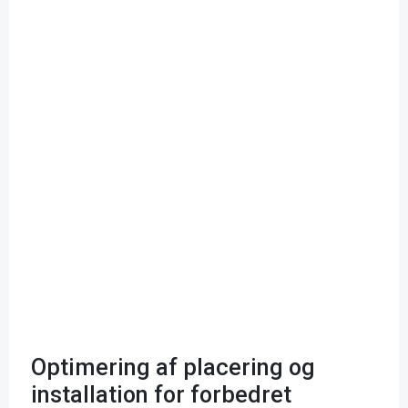
Optimering af placering og
installation for forbedret