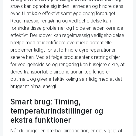
snavs kan ophobe sig inden i enheden og hindre dens
evne til at køle effektivt samt øge energiforbruget.
Regelmæssig rengøring og vedligeholdelse kan
forhindre disse problemer og holde enheden kørende
effektivt. Derudover kan regelmæssig vedligeholdelse
hjælpe med at identificere eventuelle potentielle
problemer tidligt for at forhindre dyre reparationer
senere hen. Ved at følge producentens retningslinjer
for vedligeholdelse og rengøring kan husejere sikre, at
deres transportable airconditionanlæg fungerer
optimalt, og giver effektiv køling samtidig med at det
bruger minimal energi.
Smart brug: Timing,
temperaturindstillinger og
ekstra funktioner
Når du bruger en bærbar aircondition, er det vigtigt at