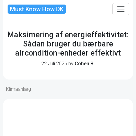
Must Know How DK
Maksimering af energieffektivitet:
Sådan bruger du bærbare
aircondition-enheder effektivt
22 Juli 2026 by
Cohen B.
Klimaanlæg