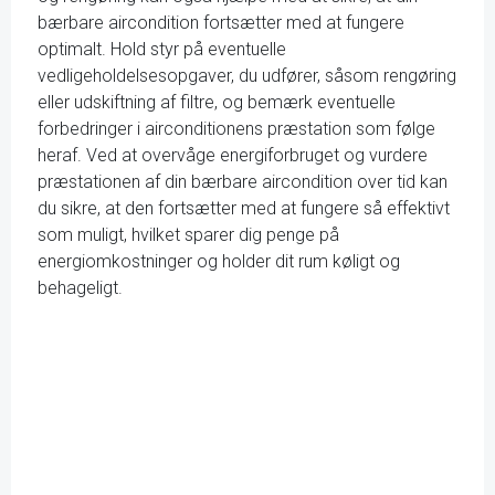
bærbare aircondition fortsætter med at fungere
optimalt. Hold styr på eventuelle
vedligeholdelsesopgaver, du udfører, såsom rengøring
eller udskiftning af filtre, og bemærk eventuelle
forbedringer i airconditionens præstation som følge
heraf. Ved at overvåge energiforbruget og vurdere
præstationen af din bærbare aircondition over tid kan
du sikre, at den fortsætter med at fungere så effektivt
som muligt, hvilket sparer dig penge på
energiomkostninger og holder dit rum køligt og
behageligt.