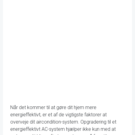
Når det kommer til at gøre dit hjem mere
energieffektivt, er et af de vigtigste faktorer at
overveje dit aircondition-system. Opgradering til et
energieffektivt AC-system hjælper ikke kun med at