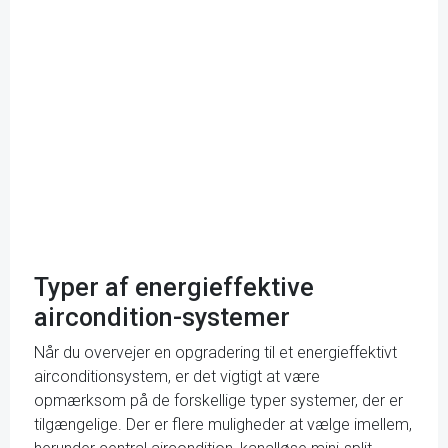
Typer af energieffektive
aircondition-systemer
Når du overvejer en opgradering til et energieffektivt
airconditionsystem, er det vigtigt at være
opmærksom på de forskellige typer systemer, der er
tilgængelige. Der er flere muligheder at vælge imellem,