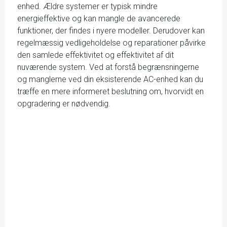
enhed. Ældre systemer er typisk mindre
energieffektive og kan mangle de avancerede
funktioner, der findes i nyere modeller. Derudover kan
regelmæssig vedligeholdelse og reparationer påvirke
den samlede effektivitet og effektivitet af dit
nuværende system. Ved at forstå begrænsningerne
og manglerne ved din eksisterende AC-enhed kan du
træffe en mere informeret beslutning om, hvorvidt en
opgradering er nødvendig.