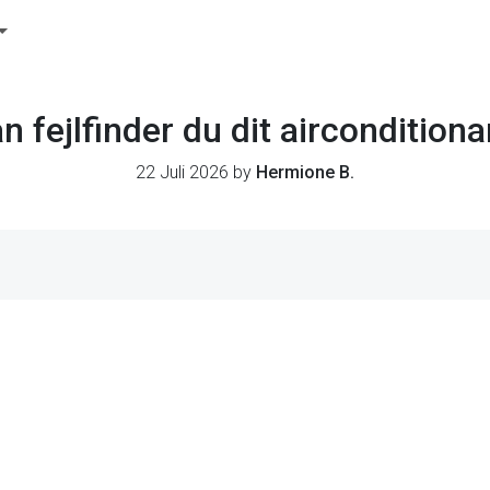
n fejlfinder du dit aircondition
22 Juli 2026 by
Hermione B.