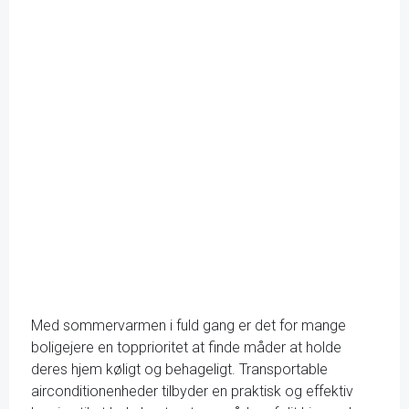
Med sommervarmen i fuld gang er det for mange
boligejere en topprioritet at finde måder at holde
deres hjem køligt og behageligt. Transportable
airconditionenheder tilbyder en praktisk og effektiv