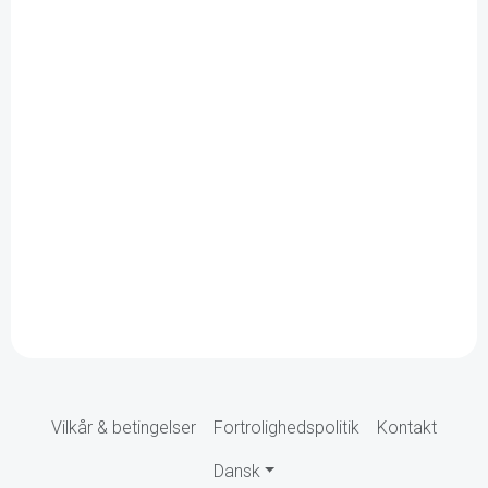
Vilkår & betingelser
Fortrolighedspolitik
Kontakt
Dansk