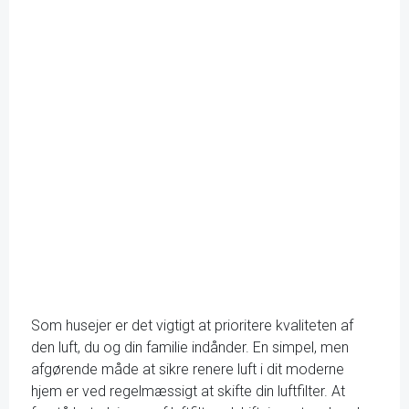
Som husejer er det vigtigt at prioritere kvaliteten af
den luft, du og din familie indånder. En simpel, men
afgørende måde at sikre renere luft i dit moderne
hjem er ved regelmæssigt at skifte din luftfilter. At