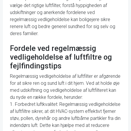
vælge det rigtige luftfilter, forstå hyppigheden af
udskiftninger og anerkende fordelene ved
regelmæssig vedligeholdelse kan boligejere sikre
renere luft og bedre generel sundhed for sig selv og
deres familier.
Fordele ved regelmæssig
vedligeholdelse af luftfiltre og
fejlfindingstips
Regelmæssig vedligeholdelse af luftfilter er afgørende
for at sikre ren og sund luft i dit hjem. Ved at holde øje
med udskiftning og vedligeholdelse af luftfilteret kan
du nyde en række fordele, herunder:
1. Forbedret luftkvalitet: Regelmæssig vedligeholdelse
af luftfiltre sikrer, at dit HVAC-system effektivt fjerner
støv, pollen, dyrehår og andre luftbårne partikler fra din
indendørs luft. Dette kan hjælpe med at reducere