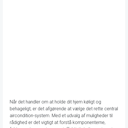
Når det handler om at holde dit hjem køligt og
behageligt, er det afgørende at vælge det rette central
aircondition-system. Med et udvalg af muligheder til
rådighed er det vigtigt at forstå komponenterne,