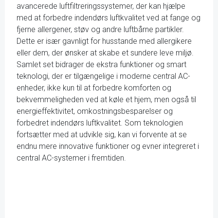
avancerede luftfiltreringssystemer, der kan hjælpe
med at forbedre indendørs luftkvalitet ved at fange og
fjerne allergener, støv og andre luftbårne partikler.
Dette er især gavnligt for husstande med allergikere
eller dem, der ønsker at skabe et sundere leve miljø.
Samlet set bidrager de ekstra funktioner og smart
teknologi, der er tilgængelige i moderne central AC-
enheder, ikke kun til at forbedre komforten og
bekvemmeligheden ved at køle et hjem, men også til
energieffektivitet, omkostningsbesparelser og
forbedret indendørs luftkvalitet. Som teknologien
fortsætter med at udvikle sig, kan vi forvente at se
endnu mere innovative funktioner og evner integreret i
central AC-systemer i fremtiden.