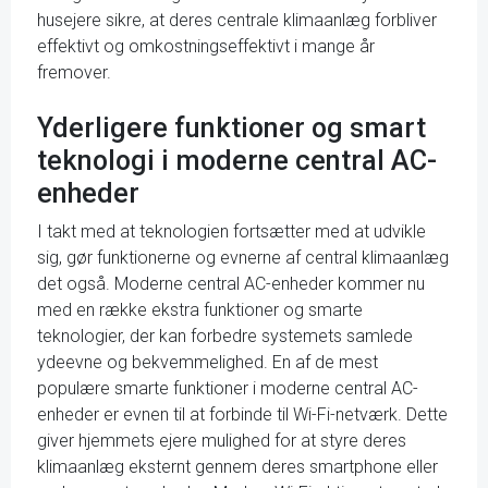
husejere sikre, at deres centrale klimaanlæg forbliver
effektivt og omkostningseffektivt i mange år
fremover.
Yderligere funktioner og smart
teknologi i moderne central AC-
enheder
I takt med at teknologien fortsætter med at udvikle
sig, gør funktionerne og evnerne af central klimaanlæg
det også. Moderne central AC-enheder kommer nu
med en række ekstra funktioner og smarte
teknologier, der kan forbedre systemets samlede
ydeevne og bekvemmelighed. En af de mest
populære smarte funktioner i moderne central AC-
enheder er evnen til at forbinde til Wi-Fi-netværk. Dette
giver hjemmets ejere mulighed for at styre deres
klimaanlæg eksternt gennem deres smartphone eller