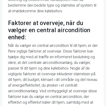
bestemme den bedste type og størrelse af system til
at imødekomme dine kølebehov.
Faktorer at overveje, når du
vælger en central aircondition
enhed:
Når du vælger en central aircondition til dit hjem, er der
flere vigtige faktorer at overveje. Disse faktorer kan
hjælpe dig med at træffe en informeret beslutning og
sikre, at det centrale airconditionanlæg, du vælger,
passer til dit hjem og dine kølebehov. Nogle af de
vigtigste faktorer at overveje inkluderer størrelsen på
dit hjem, dit budget, klimaet i dit område og det niveau
af energieffektivitet, du ønsker i et centralt
airconditionanlæg. Ved omhyggeligt at overveje disse
faktorer kan du vælge en central aircondition, der
effektivt og effektivt køler dit hjem, samtidig med at