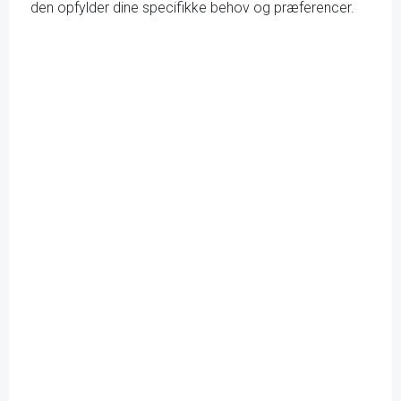
den opfylder dine specifikke behov og præferencer.