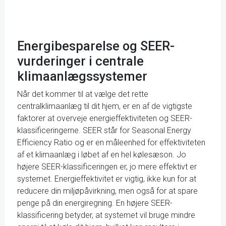
Energibesparelse og SEER-
vurderinger i centrale
klimaanlægssystemer
Når det kommer til at vælge det rette
centralklimaanlæg til dit hjem, er en af de vigtigste
faktorer at overveje energieffektiviteten og SEER-
klassificeringerne. SEER står for Seasonal Energy
Efficiency Ratio og er en måleenhed for effektiviteten
af et klimaanlæg i løbet af en hel kølesæson. Jo
højere SEER-klassificeringen er, jo mere effektivt er
systemet. Energieffektivitet er vigtig, ikke kun for at
reducere din miljøpåvirkning, men også for at spare
penge på din energiregning. En højere SEER-
klassificering betyder, at systemet vil bruge mindre