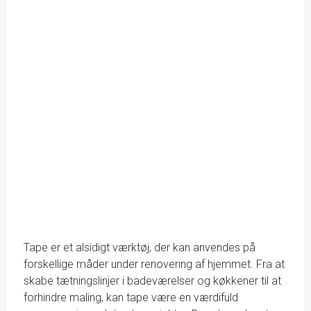
Tape er et alsidigt værktøj, der kan anvendes på
forskellige måder under renovering af hjemmet. Fra at
skabe tætningslinjer i badeværelser og køkkener til at
forhindre maling, kan tape være en værdifuld