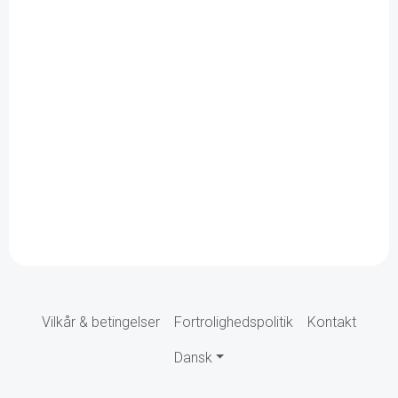
Vilkår & betingelser
Fortrolighedspolitik
Kontakt
Dansk