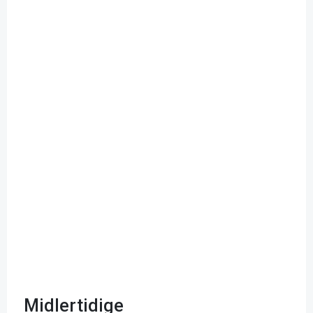
Midlertidige