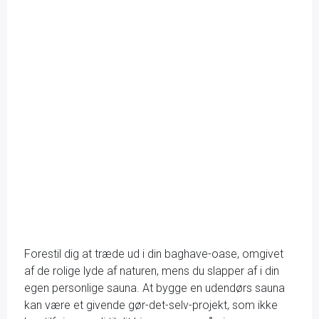
Forestil dig at træde ud i din baghave-oase, omgivet
af de rolige lyde af naturen, mens du slapper af i din
egen personlige sauna. At bygge en udendørs sauna
kan være et givende gør-det-selv-projekt, som ikke