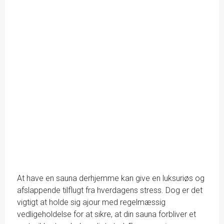
At have en sauna derhjemme kan give en luksuriøs og
afslappende tilflugt fra hverdagens stress. Dog er det
vigtigt at holde sig ajour med regelmæssig
vedligeholdelse for at sikre, at din sauna forbliver et