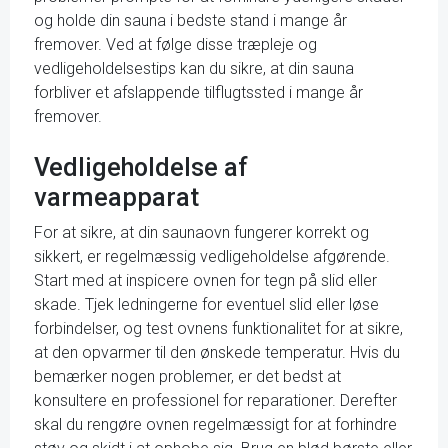
og holde din sauna i bedste stand i mange år
fremover. Ved at følge disse træpleje og
vedligeholdelsestips kan du sikre, at din sauna
forbliver et afslappende tilflugtssted i mange år
fremover.
Vedligeholdelse af
varmeapparat
For at sikre, at din saunaovn fungerer korrekt og
sikkert, er regelmæssig vedligeholdelse afgørende.
Start med at inspicere ovnen for tegn på slid eller
skade. Tjek ledningerne for eventuel slid eller løse
forbindelser, og test ovnens funktionalitet for at sikre,
at den opvarmer til den ønskede temperatur. Hvis du
bemærker nogen problemer, er det bedst at
konsultere en professionel for reparationer. Derefter
skal du rengøre ovnen regelmæssigt for at forhindre