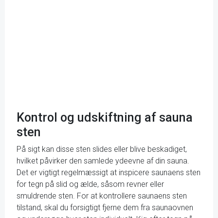
Kontrol og udskiftning af sauna
sten
På sigt kan disse sten slides eller blive beskadiget,
hvilket påvirker den samlede ydeevne af din sauna.
Det er vigtigt regelmæssigt at inspicere saunaens sten
for tegn på slid og ælde, såsom revner eller
smuldrende sten. For at kontrollere saunaens sten
tilstand, skal du forsigtigt fjerne dem fra saunaovnen