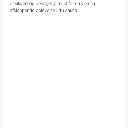
et sikkert og behageligt miljø for en virkelig
afslappende oplevelse i din sauna.