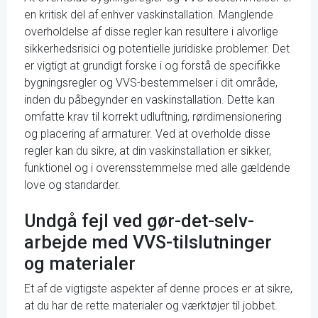
en kritisk del af enhver vaskinstallation. Manglende
overholdelse af disse regler kan resultere i alvorlige
sikkerhedsrisici og potentielle juridiske problemer. Det
er vigtigt at grundigt forske i og forstå de specifikke
bygningsregler og VVS-bestemmelser i dit område,
inden du påbegynder en vaskinstallation. Dette kan
omfatte krav til korrekt udluftning, rørdimensionering
og placering af armaturer. Ved at overholde disse
regler kan du sikre, at din vaskinstallation er sikker,
funktionel og i overensstemmelse med alle gældende
love og standarder.
Undgå fejl ved gør-det-selv-
arbejde med VVS-tilslutninger
og materialer
Et af de vigtigste aspekter af denne proces er at sikre,
at du har de rette materialer og værktøjer til jobbet.