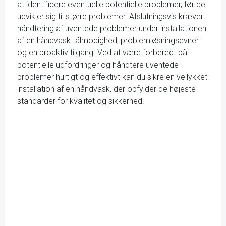
at identificere eventuelle potentielle problemer, før de
udvikler sig til større problemer. Afslutningsvis kræver
håndtering af uventede problemer under installationen
af en håndvask tålmodighed, problemløsningsevner
og en proaktiv tilgang. Ved at være forberedt på
potentielle udfordringer og håndtere uventede
problemer hurtigt og effektivt kan du sikre en vellykket
installation af en håndvask, der opfylder de højeste
standarder for kvalitet og sikkerhed.