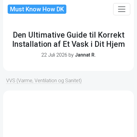
Must Know How DK
Den Ultimative Guide til Korrekt
Installation af Et Vask i Dit Hjem
22 Juli 2026 by
Jannat R.
VVS (Varme, Ventilation og Sanitet)