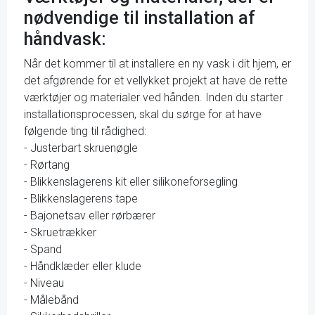
nødvendige til installation af
håndvask:
Når det kommer til at installere en ny vask i dit hjem, er
det afgørende for et vellykket projekt at have de rette
værktøjer og materialer ved hånden. Inden du starter
installationsprocessen, skal du sørge for at have
følgende ting til rådighed:
- Justerbart skruenøgle
- Rørtang
- Blikkenslagerens kit eller silikoneforsegling
- Blikkenslagerens tape
- Bajonetsav eller rørbærer
- Skruetrækker
- Spand
- Håndklæder eller klude
- Niveau
- Målebånd