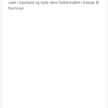
vask i topstand og nyde dens funktionalitet i mange år
fremover.