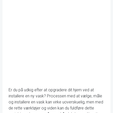
Er du på udkig efter at opgradere dit hjem ved at
installere en ny vask? Processen med at vælge, måle
og installere en vask kan virke uoverskuelig, men med
de rette værktøjer og viden kan du fuldføre dette