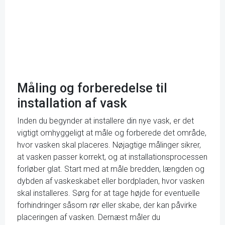
Måling og forberedelse til
installation af vask
Inden du begynder at installere din nye vask, er det
vigtigt omhyggeligt at måle og forberede det område,
hvor vasken skal placeres. Nøjagtige målinger sikrer,
at vasken passer korrekt, og at installationsprocessen
forløber glat. Start med at måle bredden, længden og
dybden af vaskeskabet eller bordpladen, hvor vasken
skal installeres. Sørg for at tage højde for eventuelle
forhindringer såsom rør eller skabe, der kan påvirke
placeringen af vasken. Dernæst måler du