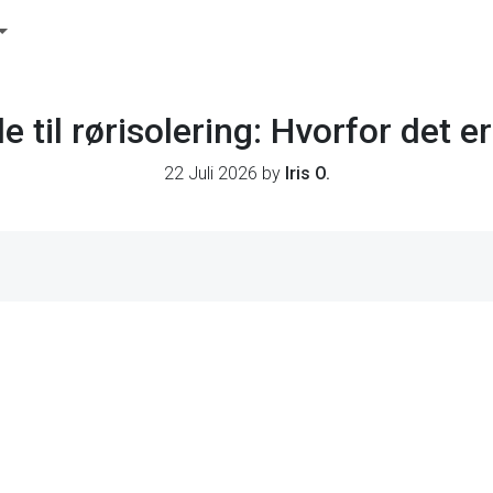
 til rørisolering: Hvorfor det er
22 Juli 2026 by
Iris O.