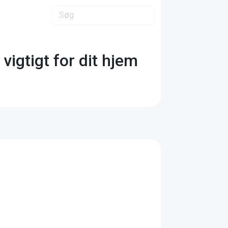
 vigtigt for dit hjem