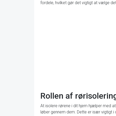
fordele, hvilket gør det vigtigt at vælge d
Rollen af rørisoleri
At isolere rørene i dit hjem hjælper med 
løber gennem dem. Dette er især vigtigt i