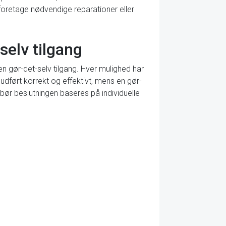
foretage nødvendige reparationer eller
selv tilgang
en gør-det-selv tilgang. Hver mulighed har
 udført korrekt og effektivt, mens en gør-
bør beslutningen baseres på individuelle