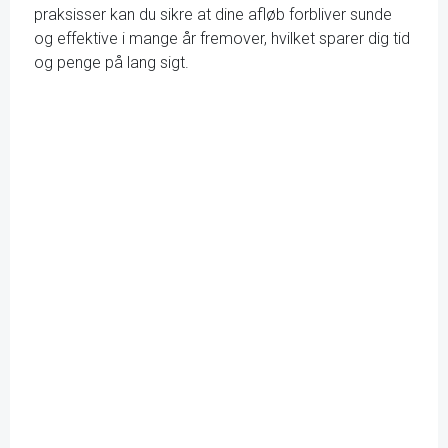
praksisser kan du sikre at dine afløb forbliver sunde
og effektive i mange år fremover, hvilket sparer dig tid
og penge på lang sigt.