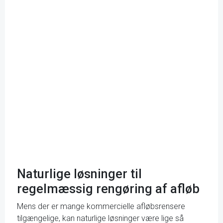
Naturlige løsninger til
regelmæssig rengøring af afløb
Mens der er mange kommercielle afløbsrensere
tilgængelige, kan naturlige løsninger være lige så