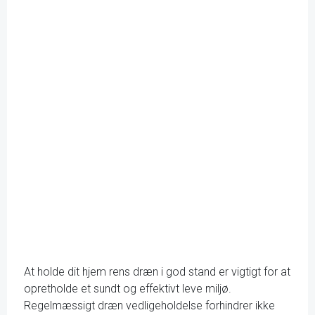
At holde dit hjem rens dræn i god stand er vigtigt for at
opretholde et sundt og effektivt leve miljø.
Regelmæssigt dræn vedligeholdelse forhindrer ikke