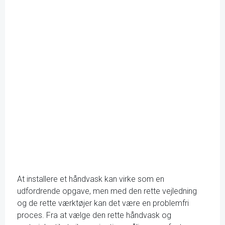
At installere et håndvask kan virke som en
udfordrende opgave, men med den rette vejledning
og de rette værktøjer kan det være en problemfri
proces. Fra at vælge den rette håndvask og