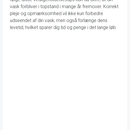
vask forbliver i topstand i mange år fremover. Korrekt
pleje og opmærksomhed vil ikke kun forbedre
udseendet af din vask, men også forlænge dens
levetid, hvilket sparer dig tid og penge i det lange løb.