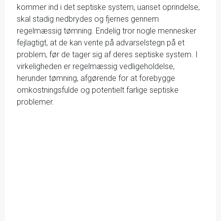
kommer ind i det septiske system, uanset oprindelse,
skal stadig nedbrydes og fjernes gennem
regelmæssig tømning. Endelig tror nogle mennesker
fejlagtigt, at de kan vente på advarselstegn på et
problem, før de tager sig af deres septiske system. I
virkeligheden er regelmæssig vedligeholdelse,
herunder tømning, afgørende for at forebygge
omkostningsfulde og potentielt farlige septiske
problemer.