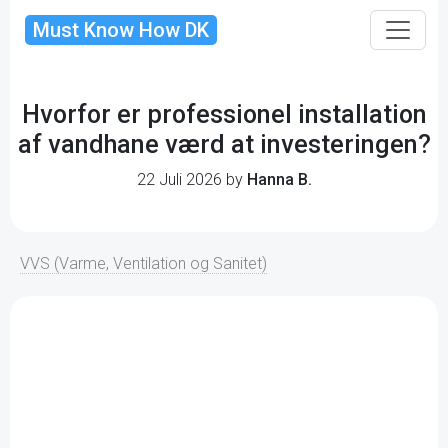
Must Know How DK
Hvorfor er professionel installation
af vandhane værd at investeringen?
22 Juli 2026 by
Hanna B.
VVS (Varme, Ventilation og Sanitet)