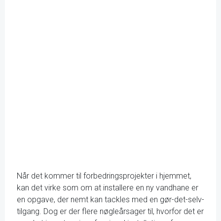
Når det kommer til forbedringsprojekter i hjemmet,
kan det virke som om at installere en ny vandhane er
en opgave, der nemt kan tackles med en gør-det-selv-
tilgang. Dog er der flere nøgleårsager til, hvorfor det er