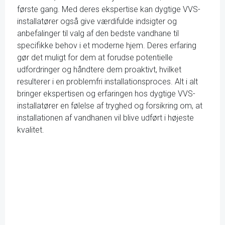
første gang. Med deres ekspertise kan dygtige VVS-
installatører også give værdifulde indsigter og
anbefalinger til valg af den bedste vandhane til
specifikke behov i et moderne hjem. Deres erfaring
gør det muligt for dem at forudse potentielle
udfordringer og håndtere dem proaktivt, hvilket
resulterer i en problemfri installationsproces. Alt i alt
bringer ekspertisen og erfaringen hos dygtige VVS-
installatører en følelse af tryghed og forsikring om, at
installationen af vandhanen vil blive udført i højeste
kvalitet.