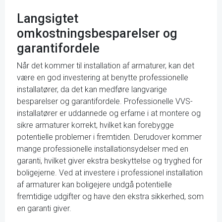
Langsigtet
omkostningsbesparelser og
garantifordele
Når det kommer til installation af armaturer, kan det
være en god investering at benytte professionelle
installatører, da det kan medføre langvarige
besparelser og garantifordele. Professionelle VVS-
installatører er uddannede og erfarne i at montere og
sikre armaturer korrekt, hvilket kan forebygge
potentielle problemer i fremtiden. Derudover kommer
mange professionelle installationsydelser med en
garanti, hvilket giver ekstra beskyttelse og tryghed for
boligejerne. Ved at investere i professionel installation
af armaturer kan boligejere undgå potentielle
fremtidige udgifter og have den ekstra sikkerhed, som
en garanti giver.