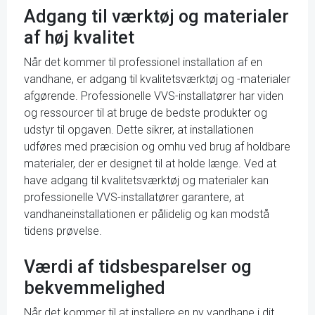
Adgang til værktøj og materialer
af høj kvalitet
Når det kommer til professionel installation af en
vandhane, er adgang til kvalitetsværktøj og -materialer
afgørende. Professionelle VVS-installatører har viden
og ressourcer til at bruge de bedste produkter og
udstyr til opgaven. Dette sikrer, at installationen
udføres med præcision og omhu ved brug af holdbare
materialer, der er designet til at holde længe. Ved at
have adgang til kvalitetsværktøj og materialer kan
professionelle VVS-installatører garantere, at
vandhaneinstallationen er pålidelig og kan modstå
tidens prøvelse.
Værdi af tidsbesparelser og
bekvemmelighed
Når det kommer til at installere en ny vandhane i dit