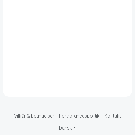
Vilkår & betingelser
Fortrolighedspolitik
Kontakt
Dansk