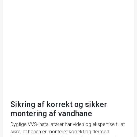
Sikring af korrekt og sikker
montering af vandhane
Dygtige VVS-installatører har viden og ekspertise til at
sikre, at hanen er monteret korrekt og dermed