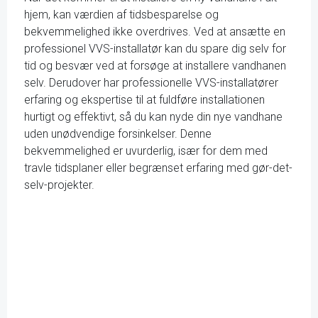
hjem, kan værdien af tidsbesparelse og
bekvemmelighed ikke overdrives. Ved at ansætte en
professionel VVS-installatør kan du spare dig selv for
tid og besvær ved at forsøge at installere vandhanen
selv. Derudover har professionelle VVS-installatører
erfaring og ekspertise til at fuldføre installationen
hurtigt og effektivt, så du kan nyde din nye vandhane
uden unødvendige forsinkelser. Denne
bekvemmelighed er uvurderlig, især for dem med
travle tidsplaner eller begrænset erfaring med gør-det-
selv-projekter.