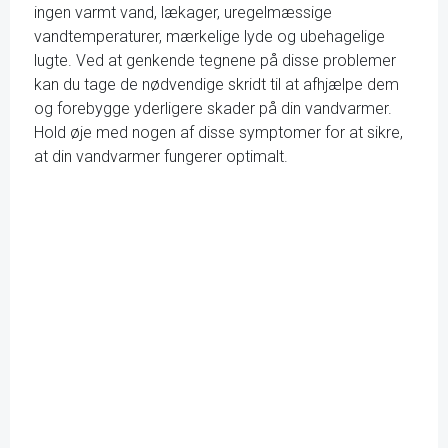
ingen varmt vand, lækager, uregelmæssige
vandtemperaturer, mærkelige lyde og ubehagelige
lugte. Ved at genkende tegnene på disse problemer
kan du tage de nødvendige skridt til at afhjælpe dem
og forebygge yderligere skader på din vandvarmer.
Hold øje med nogen af disse symptomer for at sikre,
at din vandvarmer fungerer optimalt.