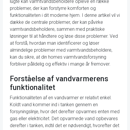
lugte kan varmtvandsbeholdere opleve en række
problemer, der kan forstyrre komforten og
funktionaliteten i dit moderne hjem. I denne artikel vil vi
dække de centrale problemer, der kan påvirke
varmtvandsbeholdere, sammen med praktiske
løsninger til at håndtere og løse disse problemer. Ved
at forstå, hvordan man identificerer og løser
almindelige problemer med varmtvandsbeholdere,
kan du sikre, at din homes varmtvandsforsyning
forbliver pålidelig og effektiv i mange år fremover.
Forståelse af vandvarmerens
funktionalitet
Funktionaliteten af en vandvarmer er relativt enkel.
Koldt vand kommer ind i tanken gennem en
forsyningslinje, hvor det derefter opvarmes enten med
gas eller elektricitet. Det opvarmede vand opbevares
derefter i tanken, indtil det er nødvendigt, hvorefter det