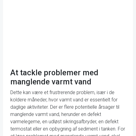
At tackle problemer med
manglende varmt vand
Dette kan være et frustrerende problem, især i de
koldere måneder, hvor varmt vand er essentielt for
daglige aktiviteter. Der er flere potentielle årsager til
manglende varmt vand, herunder en defekt
varmelegeme, en udløst sikringsafbryder, en defekt
termostat eller en opbygning af sediment i tanken. For