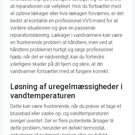
at reparationen var vellykket. Hvis du fortsætter med
at opleve lækager eller hvis lækagen forværres, er det
bedst at kontakte en professionel VVS-mand for at
vurdere situationen og give en passende
reparationsløsning. Lækager i vandvarmere kan være
en frustrerende problem at håndtere, men ved at
håndtere problemet hurtigt og søge professionel
hjælp, når det er nødvendigt, kan du forhindre
yderligere skader på dit hjem og sikre, at din
vandvarmer fortsætter med at fungere korrekt.
Løsning af uregelmæssigheder i
vandtemperaturen
Dette kan være frustrerende, når du prøver at tage et
brusebad eller vaske op, og vandtemperaturen
svinger uventet. Der er flere potentielle årsager til
dette problem, herunder en defekt termostat,