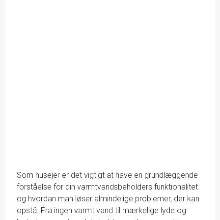
Som husejer er det vigtigt at have en grundlæggende
forståelse for din varmtvandsbeholders funktionalitet
og hvordan man løser almindelige problemer, der kan
opstå. Fra ingen varmt vand til mærkelige lyde og