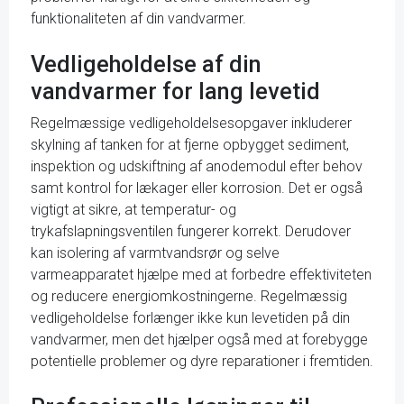
funktionaliteten af din vandvarmer.
Vedligeholdelse af din
vandvarmer for lang levetid
Regelmæssige vedligeholdelsesopgaver inkluderer
skylning af tanken for at fjerne opbygget sediment,
inspektion og udskiftning af anodemodul efter behov
samt kontrol for lækager eller korrosion. Det er også
vigtigt at sikre, at temperatur- og
trykafslapningsventilen fungerer korrekt. Derudover
kan isolering af varmtvandsrør og selve
varmeapparatet hjælpe med at forbedre effektiviteten
og reducere energiomkostningerne. Regelmæssig
vedligeholdelse forlænger ikke kun levetiden på din
vandvarmer, men det hjælper også med at forebygge
potentielle problemer og dyre reparationer i fremtiden.