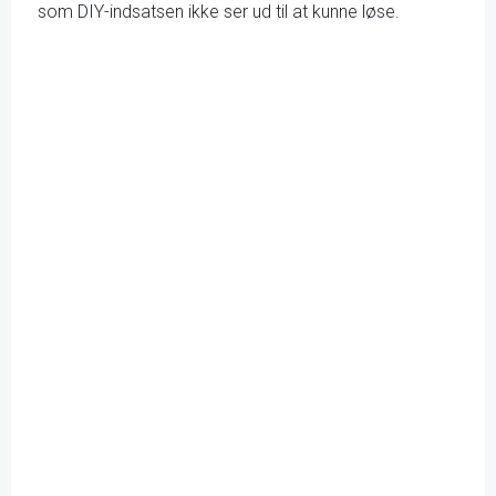
som DIY-indsatsen ikke ser ud til at kunne løse.