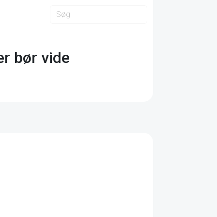
r bør vide