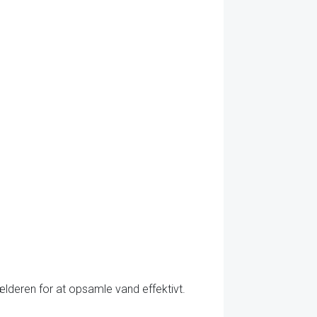
ælderen for at opsamle vand effektivt.