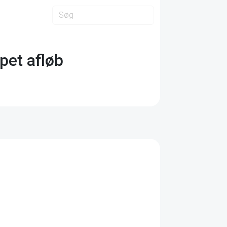
ppet afløb